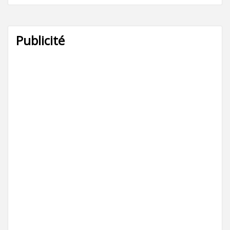
Publicité