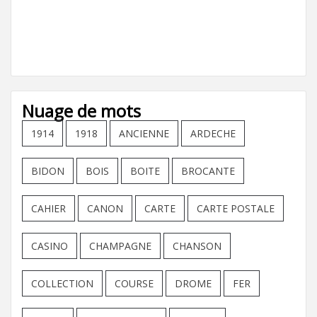
Nuage de mots
1914
1918
ANCIENNE
ARDECHE
BIDON
BOIS
BOITE
BROCANTE
CAHIER
CANON
CARTE
CARTE POSTALE
CASINO
CHAMPAGNE
CHANSON
COLLECTION
COURSE
DROME
FER