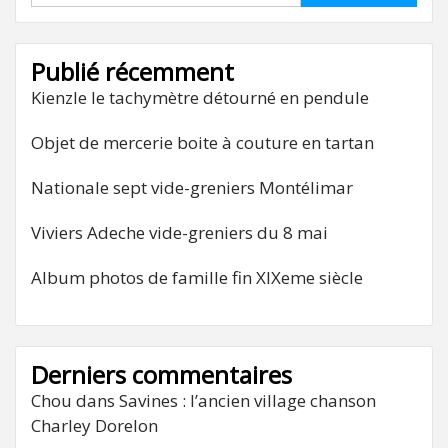
Publié récemment
Kienzle le tachymètre détourné en pendule
Objet de mercerie boite à couture en tartan
Nationale sept vide-greniers Montélimar
Viviers Adeche vide-greniers du 8 mai
Album photos de famille fin XIXeme siècle
Derniers commentaires
Chou
dans
Savines : l’ancien village chanson
Charley Dorelon