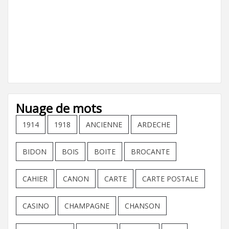
Nuage de mots
1914
1918
ANCIENNE
ARDECHE
BIDON
BOIS
BOITE
BROCANTE
CAHIER
CANON
CARTE
CARTE POSTALE
CASINO
CHAMPAGNE
CHANSON