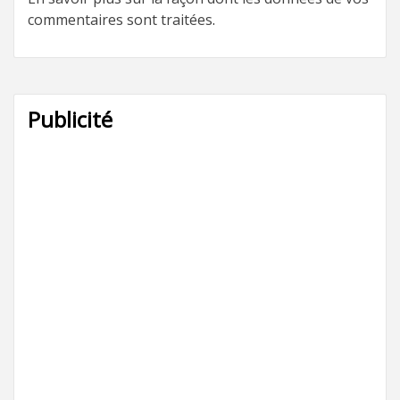
commentaires sont traitées
.
Publicité