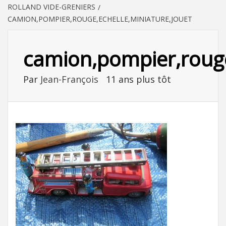
ROLLAND VIDE-GRENIERS
CAMION,POMPIER,ROUGE,ECHELLE,MINIATURE,JOUET
camion,pompier,rouge
Par
Jean-François
11 ans plus tôt