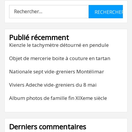
Rechercher :
Publié récemment
Kienzle le tachymètre détourné en pendule
Objet de mercerie boite à couture en tartan
Nationale sept vide-greniers Montélimar
Viviers Adeche vide-greniers du 8 mai
Album photos de famille fin XIXeme siècle
Derniers commentaires