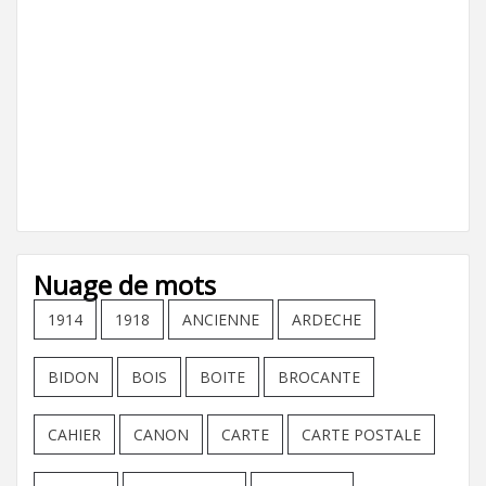
Nuage de mots
1914
1918
ANCIENNE
ARDECHE
BIDON
BOIS
BOITE
BROCANTE
CAHIER
CANON
CARTE
CARTE POSTALE