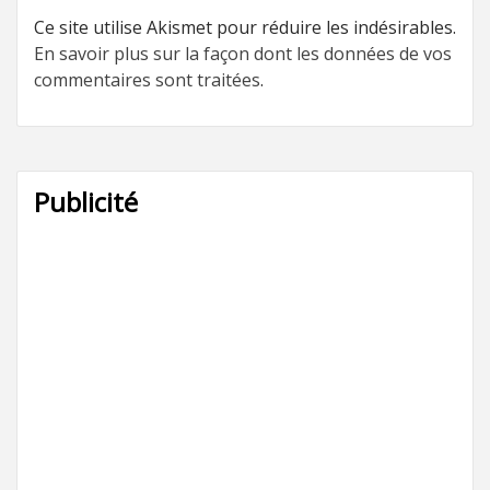
Ce site utilise Akismet pour réduire les indésirables.
En savoir plus sur la façon dont les données de vos
commentaires sont traitées
.
Publicité