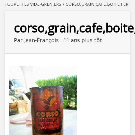
TOURETTES VIDE-GRENIERS
CORSO,GRAIN,CAFE,BOITE,FER
corso,grain,cafe,boite
Par
Jean-François
11 ans plus tôt