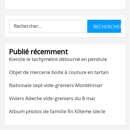
Rechercher :
Publié récemment
Kienzle le tachymètre détourné en pendule
Objet de mercerie boite à couture en tartan
Nationale sept vide-greniers Montélimar
Viviers Adeche vide-greniers du 8 mai
Album photos de famille fin XIXeme siècle