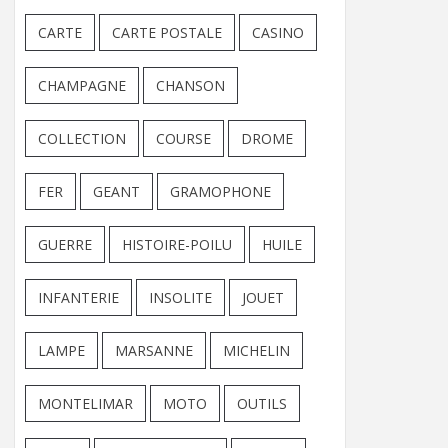
CARTE
CARTE POSTALE
CASINO
CHAMPAGNE
CHANSON
COLLECTION
COURSE
DROME
FER
GEANT
GRAMOPHONE
GUERRE
HISTOIRE-POILU
HUILE
INFANTERIE
INSOLITE
JOUET
LAMPE
MARSANNE
MICHELIN
MONTELIMAR
MOTO
OUTILS