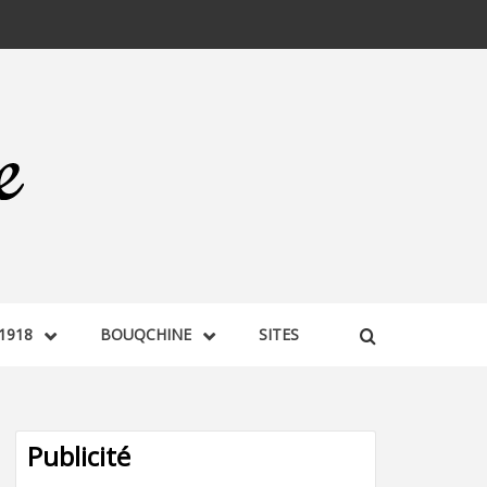
1918
BOUQCHINE
SITES
Publicité