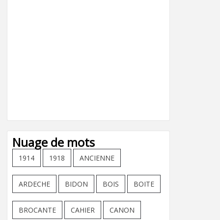
Nuage de mots
1914
1918
ANCIENNE
ARDECHE
BIDON
BOIS
BOITE
BROCANTE
CAHIER
CANON