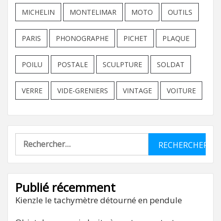
MICHELIN
MONTELIMAR
MOTO
OUTILS
PARIS
PHONOGRAPHE
PICHET
PLAQUE
POILU
POSTALE
SCULPTURE
SOLDAT
VERRE
VIDE-GRENIERS
VINTAGE
VOITURE
Rechercher :
Publié récemment
Kienzle le tachymètre détourné en pendule