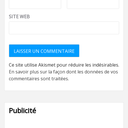
SITE WEB
Ce site utilise Akismet pour réduire les indésirables.
En savoir plus sur la façon dont les données de vos
commentaires sont traitées
.
Publicité