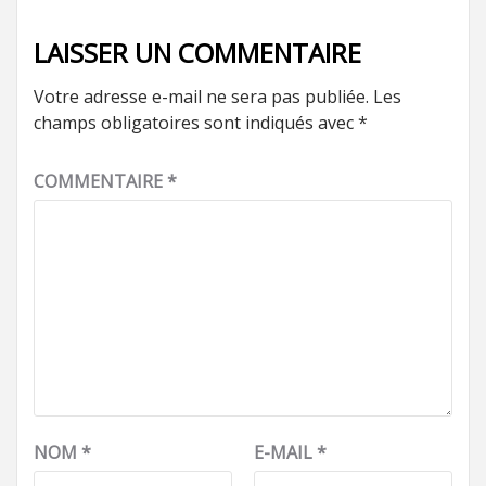
LAISSER UN COMMENTAIRE
Votre adresse e-mail ne sera pas publiée.
Les
champs obligatoires sont indiqués avec
*
COMMENTAIRE
*
NOM
*
E-MAIL
*