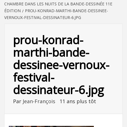
CHAMBRE DANS LES NUITS DE LA BANDE-DESSINÉE 11E
ÉDITION
PROU-KONRAD-MARTHI-BANDE-DESSINEE-
VERNOUX-FESTIVAL-DESSINATEUR-6.JPG
prou-konrad-
marthi-bande-
dessinee-vernoux-
festival-
dessinateur-6.jpg
Par
Jean-François
11 ans plus tôt