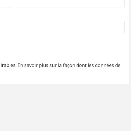
sirables.
En savoir plus sur la façon dont les données de