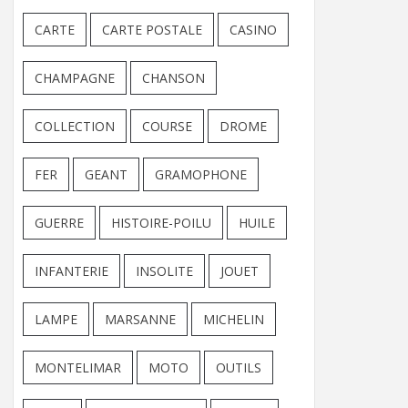
CARTE
CARTE POSTALE
CASINO
CHAMPAGNE
CHANSON
COLLECTION
COURSE
DROME
FER
GEANT
GRAMOPHONE
GUERRE
HISTOIRE-POILU
HUILE
INFANTERIE
INSOLITE
JOUET
LAMPE
MARSANNE
MICHELIN
MONTELIMAR
MOTO
OUTILS