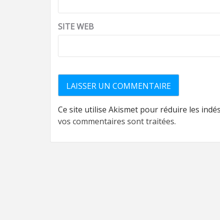
SITE WEB
Ce site utilise Akismet pour réduire les indé
vos commentaires sont traitées
.