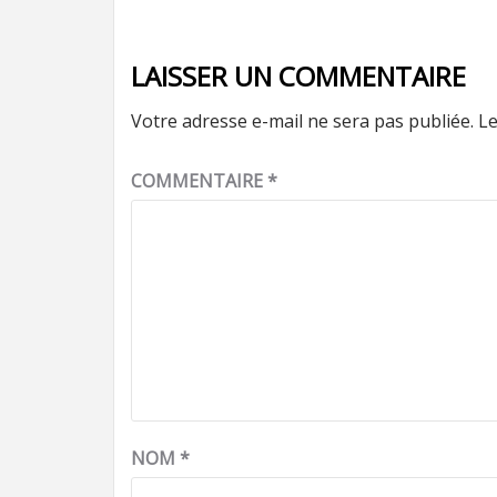
LAISSER UN COMMENTAIRE
Votre adresse e-mail ne sera pas publiée.
Le
COMMENTAIRE
*
NOM
*