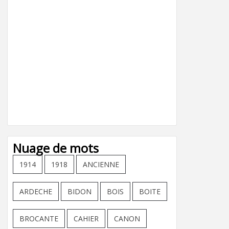
Nuage de mots
1914
1918
ANCIENNE
ARDECHE
BIDON
BOIS
BOITE
BROCANTE
CAHIER
CANON