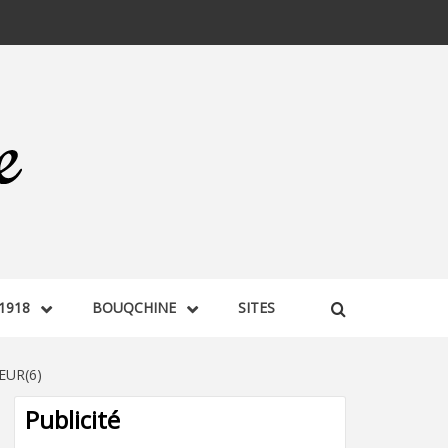
1918
BOUQCHINE
SITES
EUR(6)
Publicité