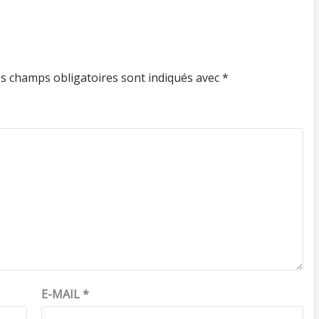
s champs obligatoires sont indiqués avec
*
E-MAIL
*