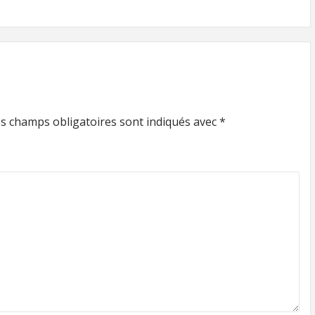
s champs obligatoires sont indiqués avec
*