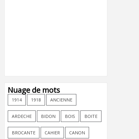
Nuage de mots
1914
1918
ANCIENNE
ARDECHE
BIDON
BOIS
BOITE
BROCANTE
CAHIER
CANON