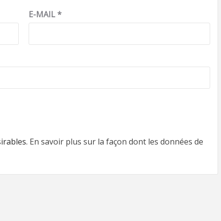
E-MAIL
*
sirables.
En savoir plus sur la façon dont les données de