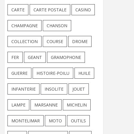
CARTE
CARTE POSTALE
CASINO
CHAMPAGNE
CHANSON
COLLECTION
COURSE
DROME
FER
GEANT
GRAMOPHONE
GUERRE
HISTOIRE-POILU
HUILE
INFANTERIE
INSOLITE
JOUET
LAMPE
MARSANNE
MICHELIN
MONTELIMAR
MOTO
OUTILS