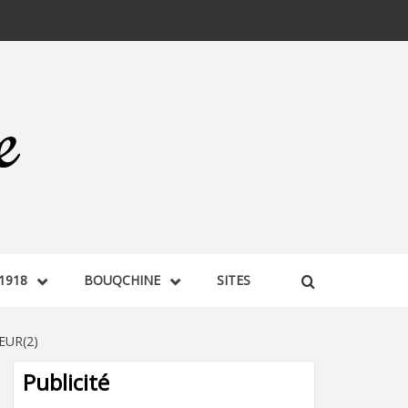
1918
BOUQCHINE
SITES
EUR(2)
Publicité