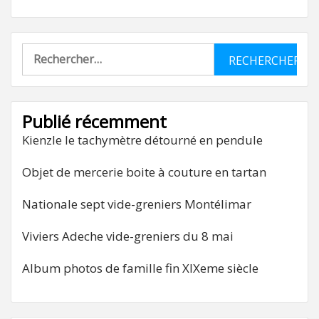
Rechercher :
Publié récemment
Kienzle le tachymètre détourné en pendule
Objet de mercerie boite à couture en tartan
Nationale sept vide-greniers Montélimar
Viviers Adeche vide-greniers du 8 mai
Album photos de famille fin XIXeme siècle