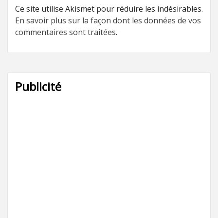
Ce site utilise Akismet pour réduire les indésirables.
En savoir plus sur la façon dont les données de vos
commentaires sont traitées
.
Publicité