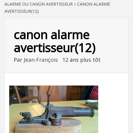
ALARME OU CANON AVERTISSEUR
CANON ALARME
AVERTISSEUR(12)
canon alarme
avertisseur(12)
Par
Jean-François
12 ans plus tôt