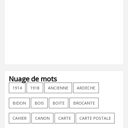
Nuage de mots
1914
1918
ANCIENNE
ARDECHE
BIDON
BOIS
BOITE
BROCANTE
CAHIER
CANON
CARTE
CARTE POSTALE