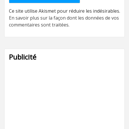
Ce site utilise Akismet pour réduire les indésirables.
En savoir plus sur la façon dont les données de vos
commentaires sont traitées
.
Publicité