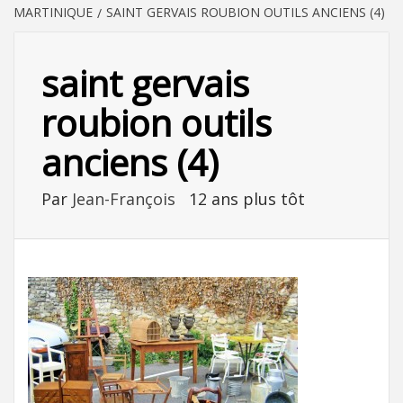
MARTINIQUE
SAINT GERVAIS ROUBION OUTILS ANCIENS (4)
saint gervais
roubion outils
anciens (4)
Par
Jean-François
12 ans plus tôt