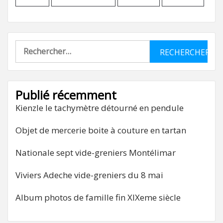
Rechercher :
Publié récemment
Kienzle le tachymètre détourné en pendule
Objet de mercerie boite à couture en tartan
Nationale sept vide-greniers Montélimar
Viviers Adeche vide-greniers du 8 mai
Album photos de famille fin XIXeme siècle