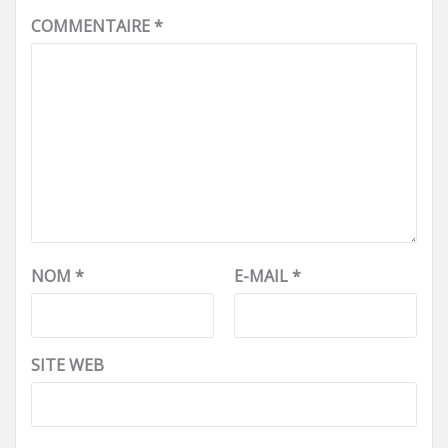
COMMENTAIRE
*
NOM
*
E-MAIL
*
SITE WEB