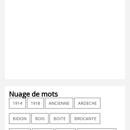
Nuage de mots
1914
1918
ANCIENNE
ARDECHE
BIDON
BOIS
BOITE
BROCANTE