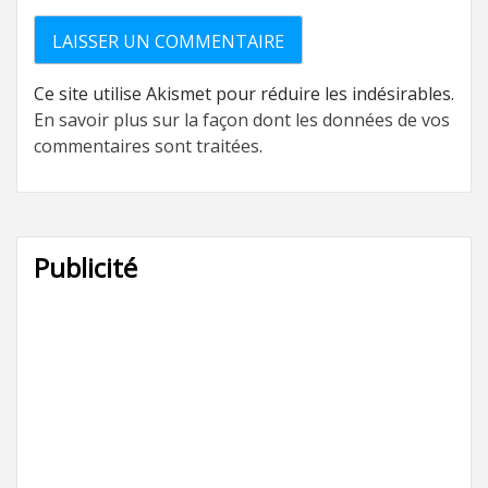
Ce site utilise Akismet pour réduire les indésirables.
En savoir plus sur la façon dont les données de vos
commentaires sont traitées
.
Publicité