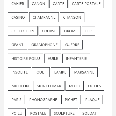
CAHIER
CANON
CARTE
CARTE POSTALE
CASINO
CHAMPAGNE
CHANSON
COLLECTION
COURSE
DROME
FER
GEANT
GRAMOPHONE
GUERRE
HISTOIRE-POILU
HUILE
INFANTERIE
INSOLITE
JOUET
LAMPE
MARSANNE
MICHELIN
MONTELIMAR
MOTO
OUTILS
PARIS
PHONOGRAPHE
PICHET
PLAQUE
POILU
POSTALE
SCULPTURE
SOLDAT