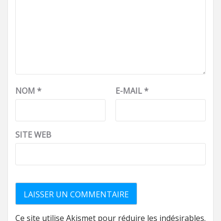
NOM
*
E-MAIL
*
SITE WEB
Ce site utilise Akismet pour réduire les indésirables.