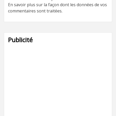
En savoir plus sur la façon dont les données de vos
commentaires sont traitées
.
Publicité