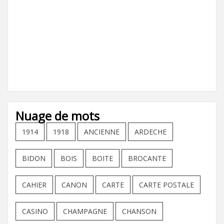
Nuage de mots
1914
1918
ANCIENNE
ARDECHE
BIDON
BOIS
BOITE
BROCANTE
CAHIER
CANON
CARTE
CARTE POSTALE
CASINO
CHAMPAGNE
CHANSON