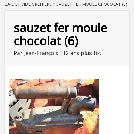
L’AIL ET VIDE GRENIERS
SAUZET FER MOULE CHOCOLAT (6)
sauzet fer moule
chocolat (6)
Par
Jean-François
12 ans plus tôt