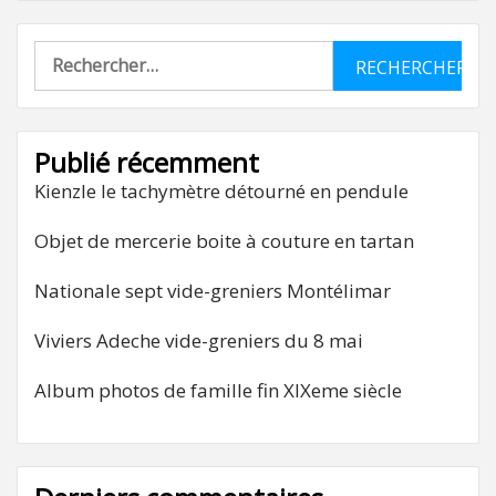
Rechercher :
Publié récemment
Kienzle le tachymètre détourné en pendule
Objet de mercerie boite à couture en tartan
Nationale sept vide-greniers Montélimar
Viviers Adeche vide-greniers du 8 mai
Album photos de famille fin XIXeme siècle