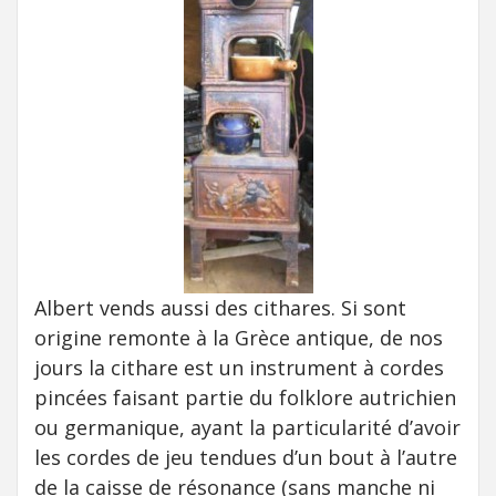
Albert vends aussi des cithares. Si sont
origine remonte à la Grèce antique, de nos
jours la cithare est un instrument à cordes
pincées faisant partie du folklore autrichien
ou germanique, ayant la particularité d’avoir
les cordes de jeu tendues d’un bout à l’autre
de la caisse de résonance (sans manche ni