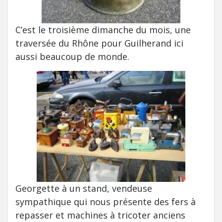
C’est le troisième dimanche du mois, une
traversée du Rhône pour Guilherand ici
aussi beaucoup de monde.
Georgette à un stand, vendeuse
sympathique qui nous présente des fers à
repasser et machines à tricoter anciens