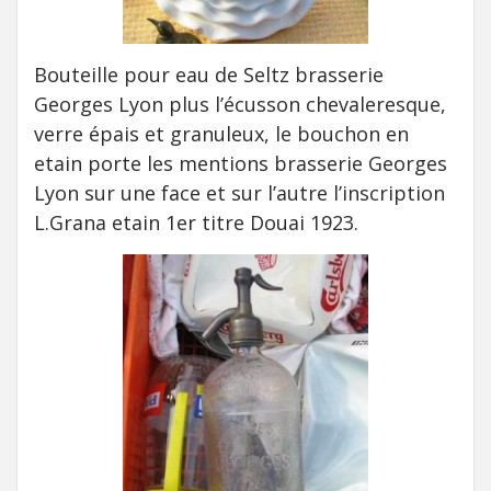
Bouteille pour eau de Seltz brasserie
Georges Lyon plus l’écusson chevaleresque,
verre épais et granuleux, le bouchon en
etain porte les mentions brasserie Georges
Lyon sur une face et sur l’autre l’inscription
L.Grana etain 1er titre Douai 1923.