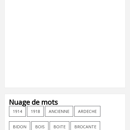
Nuage de mots
1914
1918
ANCIENNE
ARDECHE
BIDON
BOIS
BOITE
BROCANTE