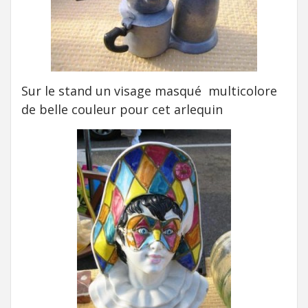
Sur le stand un visage masqué multicolore
de belle couleur pour cet arlequin