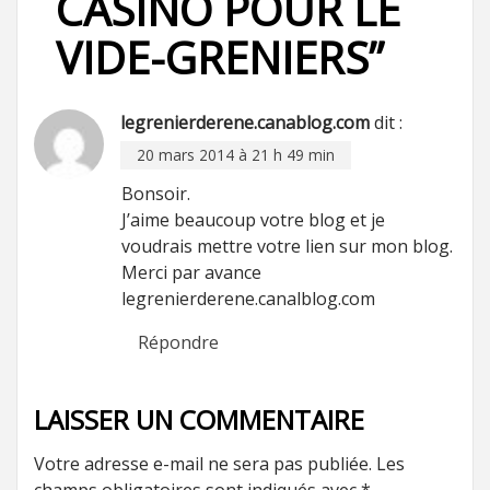
CASINO POUR LE
VIDE-GRENIERS
”
legrenierderene.canablog.com
dit :
20 mars 2014 à 21 h 49 min
Bonsoir.
J’aime beaucoup votre blog et je
voudrais mettre votre lien sur mon blog.
Merci par avance
legrenierderene.canalblog.com
Répondre
LAISSER UN COMMENTAIRE
Votre adresse e-mail ne sera pas publiée.
Les