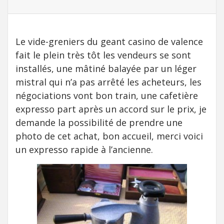
Le vide-greniers du geant casino de valence
fait le plein très tôt les vendeurs se sont
installés, une mâtiné balayée par un léger
mistral qui n’a pas arrêté les acheteurs, les
négociations vont bon train, une cafetière
expresso part après un accord sur le prix, je
demande la possibilité de prendre une
photo de cet achat, bon accueil, merci voici
un expresso rapide à l’ancienne.