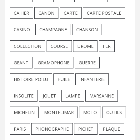
CAHIER
CANON
CARTE
CARTE POSTALE
CASINO
CHAMPAGNE
CHANSON
COLLECTION
COURSE
DROME
FER
GEANT
GRAMOPHONE
GUERRE
HISTOIRE-POILU
HUILE
INFANTERIE
INSOLITE
JOUET
LAMPE
MARSANNE
MICHELIN
MONTELIMAR
MOTO
OUTILS
PARIS
PHONOGRAPHE
PICHET
PLAQUE