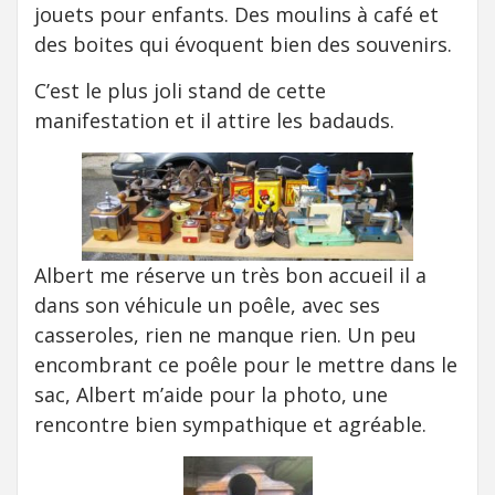
jouets pour enfants. Des moulins à café et
des boites qui évoquent bien des souvenirs.
C’est le plus joli stand de cette
manifestation et il attire les badauds.
Albert me réserve un très bon accueil il a
dans son véhicule un poêle, avec ses
casseroles, rien ne manque rien. Un peu
encombrant ce poêle pour le mettre dans le
sac, Albert m’aide pour la photo, une
rencontre bien sympathique et agréable.