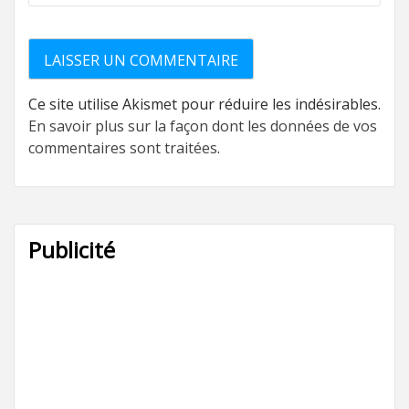
Ce site utilise Akismet pour réduire les indésirables.
En savoir plus sur la façon dont les données de vos
commentaires sont traitées
.
Publicité