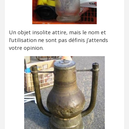
Un objet insolite attire, mais le nom et
l’utilisation ne sont pas définis j’attends
votre opinion.