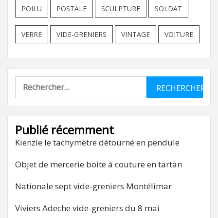
POILU
POSTALE
SCULPTURE
SOLDAT
VERRE
VIDE-GRENIERS
VINTAGE
VOITURE
Rechercher :
Publié récemment
Kienzle le tachymètre détourné en pendule
Objet de mercerie boite à couture en tartan
Nationale sept vide-greniers Montélimar
Viviers Adeche vide-greniers du 8 mai