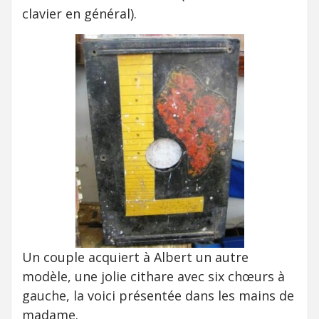
clavier en général).
Un couple acquiert à Albert un autre
modèle, une jolie cithare avec six chœurs à
gauche, la voici présentée dans les mains de
madame.