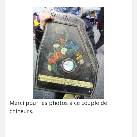
Merci pour les photos à ce couple de
chineurs.