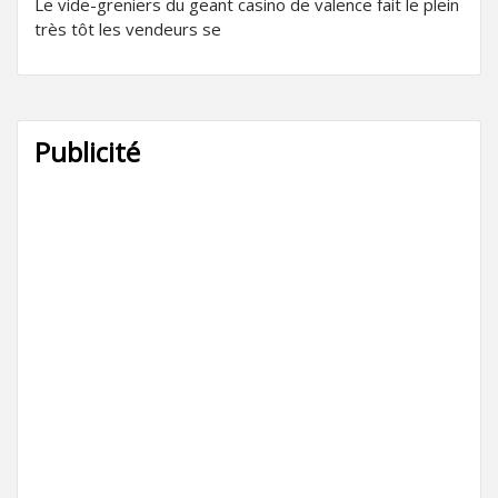
Le vide-greniers du geant casino de valence fait le plein
très tôt les vendeurs se
Publicité