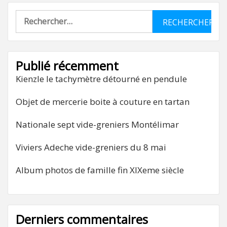
Rechercher :
Publié récemment
Kienzle le tachymètre détourné en pendule
Objet de mercerie boite à couture en tartan
Nationale sept vide-greniers Montélimar
Viviers Adeche vide-greniers du 8 mai
Album photos de famille fin XIXeme siècle
Derniers commentaires