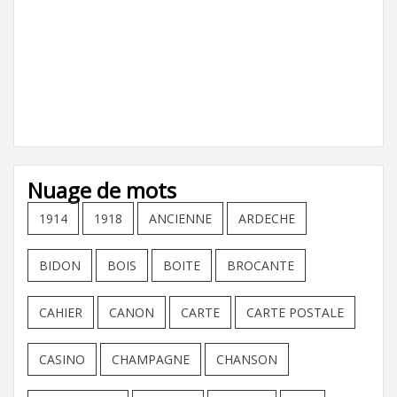
Nuage de mots
1914
1918
ANCIENNE
ARDECHE
BIDON
BOIS
BOITE
BROCANTE
CAHIER
CANON
CARTE
CARTE POSTALE
CASINO
CHAMPAGNE
CHANSON