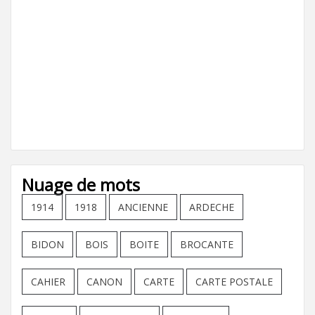
Nuage de mots
1914
1918
ANCIENNE
ARDECHE
BIDON
BOIS
BOITE
BROCANTE
CAHIER
CANON
CARTE
CARTE POSTALE