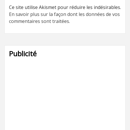
Ce site utilise Akismet pour réduire les indésirables.
En savoir plus sur la façon dont les données de vos
commentaires sont traitées
.
Publicité