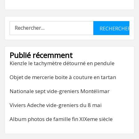
Rechercher :
Publié récemment
Kienzle le tachymètre détourné en pendule
Objet de mercerie boite à couture en tartan
Nationale sept vide-greniers Montélimar
Viviers Adeche vide-greniers du 8 mai
Album photos de famille fin XIXeme siècle