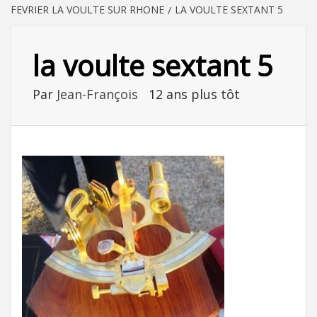
FEVRIER LA VOULTE SUR RHONE
LA VOULTE SEXTANT 5
la voulte sextant 5
Par
Jean-François
12 ans plus tôt