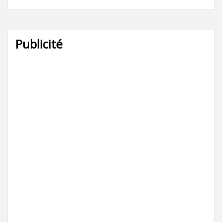
Publicité