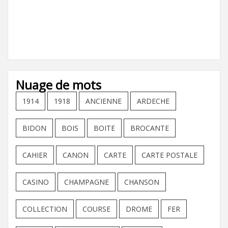
Nuage de mots
1914
1918
ANCIENNE
ARDECHE
BIDON
BOIS
BOITE
BROCANTE
CAHIER
CANON
CARTE
CARTE POSTALE
CASINO
CHAMPAGNE
CHANSON
COLLECTION
COURSE
DROME
FER