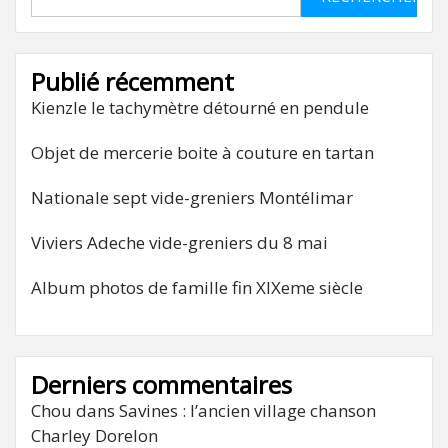
Publié récemment
Kienzle le tachymètre détourné en pendule
Objet de mercerie boite à couture en tartan
Nationale sept vide-greniers Montélimar
Viviers Adeche vide-greniers du 8 mai
Album photos de famille fin XIXeme siècle
Derniers commentaires
Chou
dans
Savines : l’ancien village chanson
Charley Dorelon