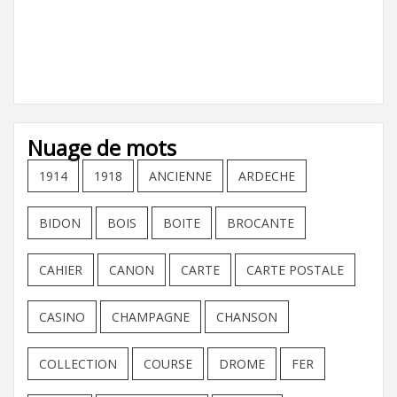
Nuage de mots
1914
1918
ANCIENNE
ARDECHE
BIDON
BOIS
BOITE
BROCANTE
CAHIER
CANON
CARTE
CARTE POSTALE
CASINO
CHAMPAGNE
CHANSON
COLLECTION
COURSE
DROME
FER