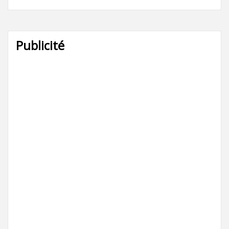
Publicité