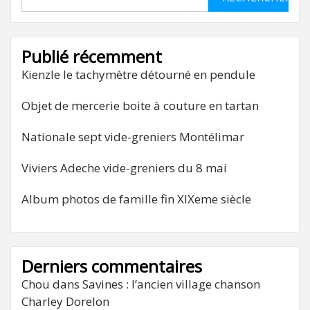
Publié récemment
Kienzle le tachymètre détourné en pendule
Objet de mercerie boite à couture en tartan
Nationale sept vide-greniers Montélimar
Viviers Adeche vide-greniers du 8 mai
Album photos de famille fin XIXeme siècle
Derniers commentaires
Chou
dans
Savines : l’ancien village chanson
Charley Dorelon