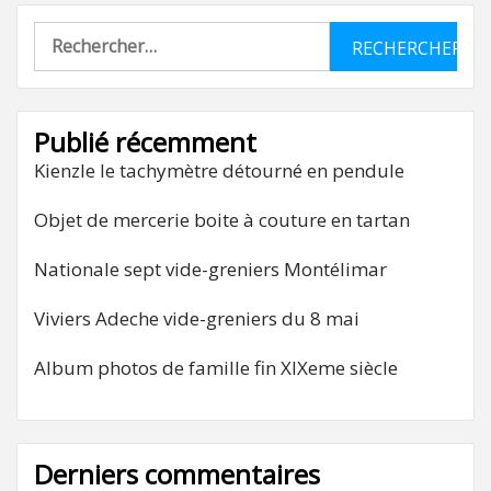
Rechercher :
Publié récemment
Kienzle le tachymètre détourné en pendule
Objet de mercerie boite à couture en tartan
Nationale sept vide-greniers Montélimar
Viviers Adeche vide-greniers du 8 mai
Album photos de famille fin XIXeme siècle
Derniers commentaires