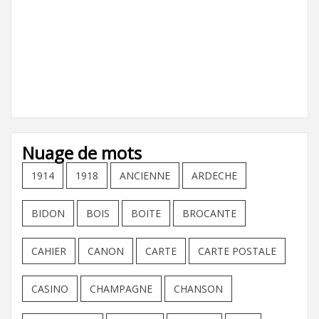
Nuage de mots
1914
1918
ANCIENNE
ARDECHE
BIDON
BOIS
BOITE
BROCANTE
CAHIER
CANON
CARTE
CARTE POSTALE
CASINO
CHAMPAGNE
CHANSON