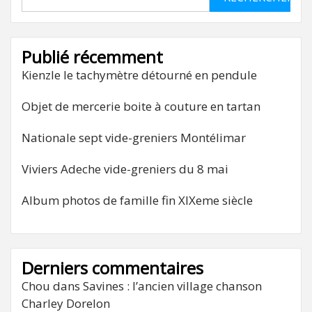
Publié récemment
Kienzle le tachymètre détourné en pendule
Objet de mercerie boite à couture en tartan
Nationale sept vide-greniers Montélimar
Viviers Adeche vide-greniers du 8 mai
Album photos de famille fin XIXeme siècle
Derniers commentaires
Chou
dans
Savines : l’ancien village chanson
Charley Dorelon