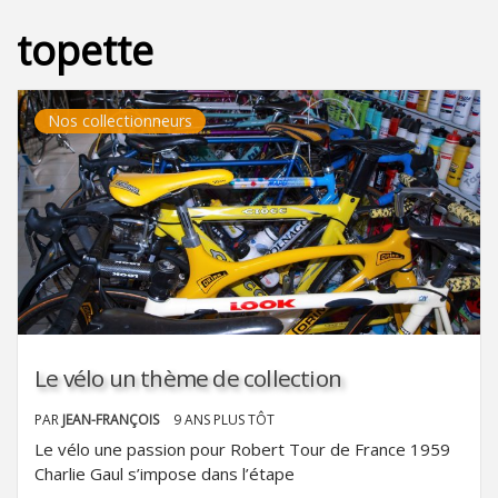
topette
Nos collectionneurs
Le vélo un thème de collection
PAR
JEAN-FRANÇOIS
9 ANS PLUS TÔT
Le vélo une passion pour Robert Tour de France 1959
Charlie Gaul s’impose dans l’étape