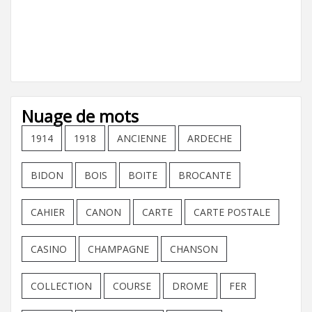
Nuage de mots
1914
1918
ANCIENNE
ARDECHE
BIDON
BOIS
BOITE
BROCANTE
CAHIER
CANON
CARTE
CARTE POSTALE
CASINO
CHAMPAGNE
CHANSON
COLLECTION
COURSE
DROME
FER