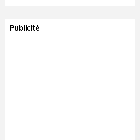
Publicité