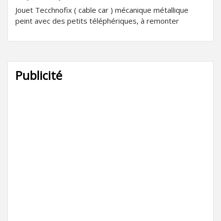
Jouet Tecchnofix ( cable car ) mécanique métallique
peint avec des petits téléphériques, à remonter
Publicité