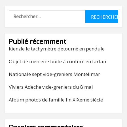
Rechercher :
Publié récemment
Kienzle le tachymètre détourné en pendule
Objet de mercerie boite à couture en tartan
Nationale sept vide-greniers Montélimar
Viviers Adeche vide-greniers du 8 mai
Album photos de famille fin XIXeme siècle