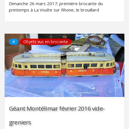
Dimanche 26 mars 2017; première brocante du
printemps à La Voulte sur Rhone, le brouillard
#
Objets vus en brocante
Géant Montélimar février 2016 vide-
greniers