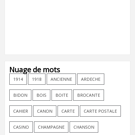
Nuage de mots
1914
1918
ANCIENNE
ARDECHE
BIDON
BOIS
BOITE
BROCANTE
CAHIER
CANON
CARTE
CARTE POSTALE
CASINO
CHAMPAGNE
CHANSON