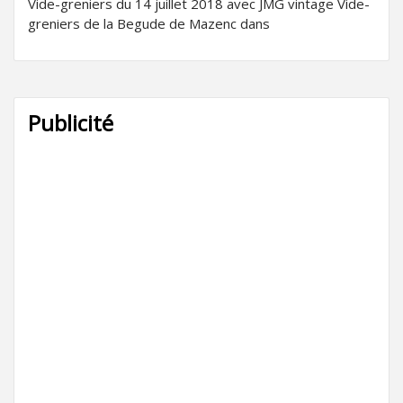
Vide-greniers du 14 juillet 2018 avec JMG vintage Vide-
greniers de la Begude de Mazenc dans
Publicité