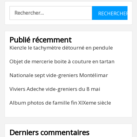
Rechercher :
Publié récemment
Kienzle le tachymètre détourné en pendule
Objet de mercerie boite à couture en tartan
Nationale sept vide-greniers Montélimar
Viviers Adeche vide-greniers du 8 mai
Album photos de famille fin XIXeme siècle
Derniers commentaires