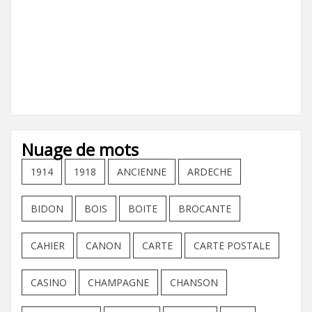
Nuage de mots
1914
1918
ANCIENNE
ARDECHE
BIDON
BOIS
BOITE
BROCANTE
CAHIER
CANON
CARTE
CARTE POSTALE
CASINO
CHAMPAGNE
CHANSON