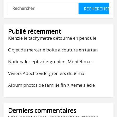
Rechercher :
Publié récemment
Kienzle le tachymètre détourné en pendule
Objet de mercerie boite à couture en tartan
Nationale sept vide-greniers Montélimar
Viviers Adeche vide-greniers du 8 mai
Album photos de famille fin XIXeme siècle
Derniers commentaires