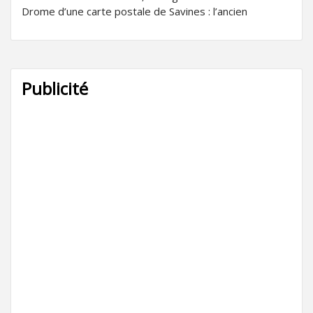
Drome d’une carte postale de Savines : l’ancien
Publicité