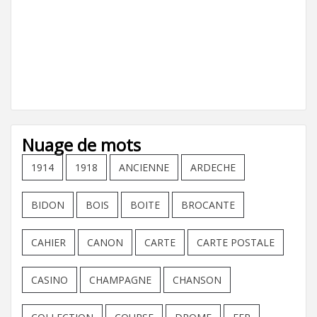
Nuage de mots
1914
1918
ANCIENNE
ARDECHE
BIDON
BOIS
BOITE
BROCANTE
CAHIER
CANON
CARTE
CARTE POSTALE
CASINO
CHAMPAGNE
CHANSON