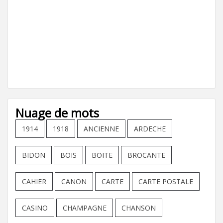
Nuage de mots
1914
1918
ANCIENNE
ARDECHE
BIDON
BOIS
BOITE
BROCANTE
CAHIER
CANON
CARTE
CARTE POSTALE
CASINO
CHAMPAGNE
CHANSON