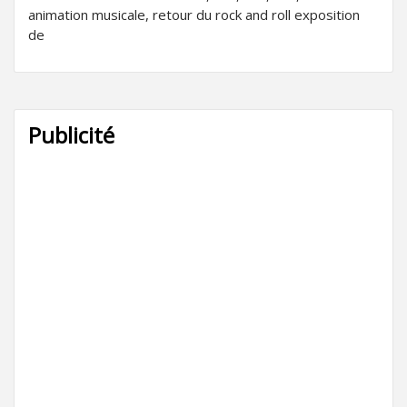
animation musicale, retour du rock and roll exposition
de
Publicité