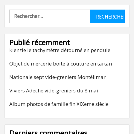
Rechercher :
Publié récemment
Kienzle le tachymètre détourné en pendule
Objet de mercerie boite à couture en tartan
Nationale sept vide-greniers Montélimar
Viviers Adeche vide-greniers du 8 mai
Album photos de famille fin XIXeme siècle
Derniers commentaires