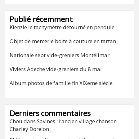
Publié récemment
Kienzle le tachymètre détourné en pendule
Objet de mercerie boite à couture en tartan
Nationale sept vide-greniers Montélimar
Viviers Adeche vide-greniers du 8 mai
Album photos de famille fin XIXeme siècle
Derniers commentaires
Chou
dans
Savines : l’ancien village chanson
Charley Dorelon