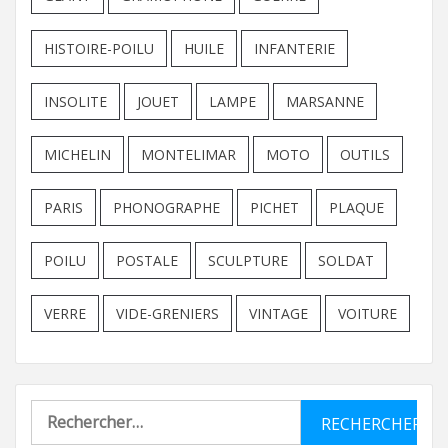
HISTOIRE-POILU
HUILE
INFANTERIE
INSOLITE
JOUET
LAMPE
MARSANNE
MICHELIN
MONTELIMAR
MOTO
OUTILS
PARIS
PHONOGRAPHE
PICHET
PLAQUE
POILU
POSTALE
SCULPTURE
SOLDAT
VERRE
VIDE-GRENIERS
VINTAGE
VOITURE
Rechercher :