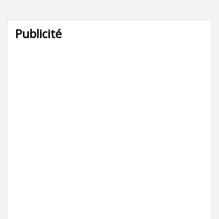
Publicité