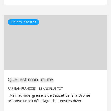
Objets insolites
Quel est mon utilite
PAR
JEAN-FRANÇOIS
12 ANS PLUS TÔT
Alain au vide-greniers de Sauzet dans la Drome
propose un joli déballage d’ustensiles divers