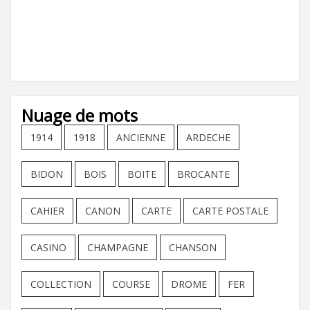
Nuage de mots
1914
1918
ANCIENNE
ARDECHE
BIDON
BOIS
BOITE
BROCANTE
CAHIER
CANON
CARTE
CARTE POSTALE
CASINO
CHAMPAGNE
CHANSON
COLLECTION
COURSE
DROME
FER