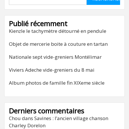
Publié récemment
Kienzle le tachymètre détourné en pendule
Objet de mercerie boite à couture en tartan
Nationale sept vide-greniers Montélimar
Viviers Adeche vide-greniers du 8 mai
Album photos de famille fin XIXeme siècle
Derniers commentaires
Chou
dans
Savines : l’ancien village chanson
Charley Dorelon