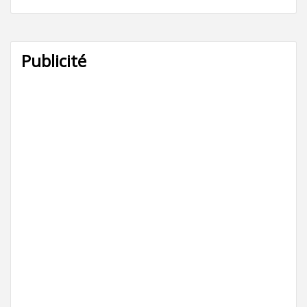
Publicité