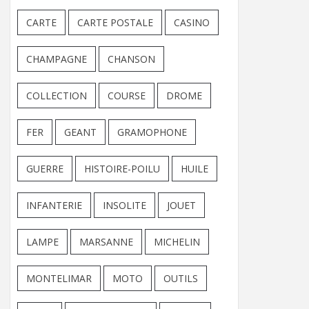
CARTE
CARTE POSTALE
CASINO
CHAMPAGNE
CHANSON
COLLECTION
COURSE
DROME
FER
GEANT
GRAMOPHONE
GUERRE
HISTOIRE-POILU
HUILE
INFANTERIE
INSOLITE
JOUET
LAMPE
MARSANNE
MICHELIN
MONTELIMAR
MOTO
OUTILS