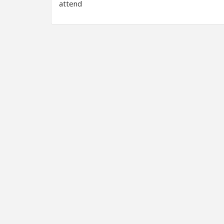
attend