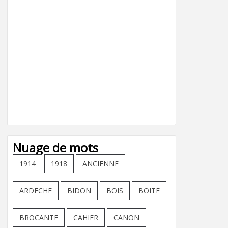
Nuage de mots
1914
1918
ANCIENNE
ARDECHE
BIDON
BOIS
BOITE
BROCANTE
CAHIER
CANON