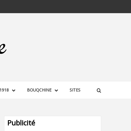
1918
BOUQCHINE
SITES
Publicité