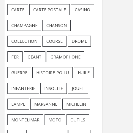
CARTE
CARTE POSTALE
CASINO
CHAMPAGNE
CHANSON
COLLECTION
COURSE
DROME
FER
GEANT
GRAMOPHONE
GUERRE
HISTOIRE-POILU
HUILE
INFANTERIE
INSOLITE
JOUET
LAMPE
MARSANNE
MICHELIN
MONTELIMAR
MOTO
OUTILS