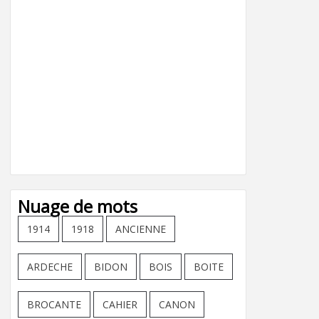
Nuage de mots
1914
1918
ANCIENNE
ARDECHE
BIDON
BOIS
BOITE
BROCANTE
CAHIER
CANON