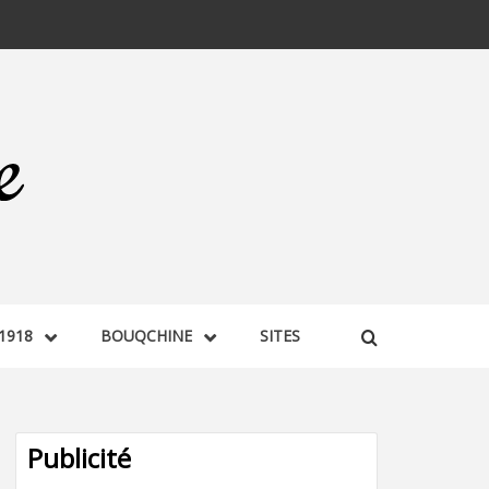
1918
BOUQCHINE
SITES
Publicité