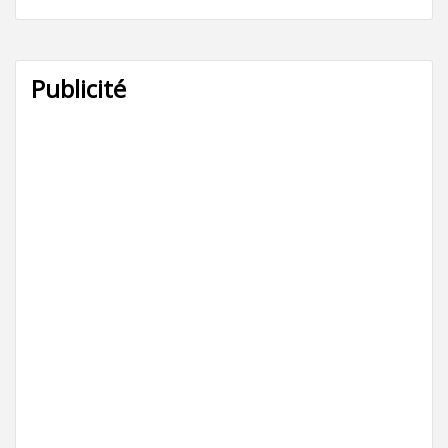
Publicité