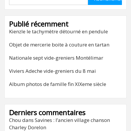
Publié récemment
Kienzle le tachymètre détourné en pendule
Objet de mercerie boite à couture en tartan
Nationale sept vide-greniers Montélimar
Viviers Adeche vide-greniers du 8 mai
Album photos de famille fin XIXeme siècle
Derniers commentaires
Chou
dans
Savines : l’ancien village chanson
Charley Dorelon