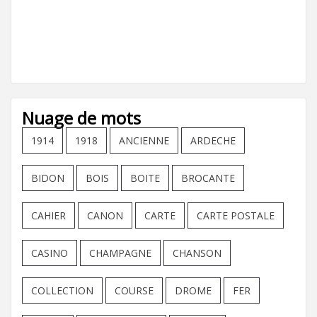
Nuage de mots
1914
1918
ANCIENNE
ARDECHE
BIDON
BOIS
BOITE
BROCANTE
CAHIER
CANON
CARTE
CARTE POSTALE
CASINO
CHAMPAGNE
CHANSON
COLLECTION
COURSE
DROME
FER