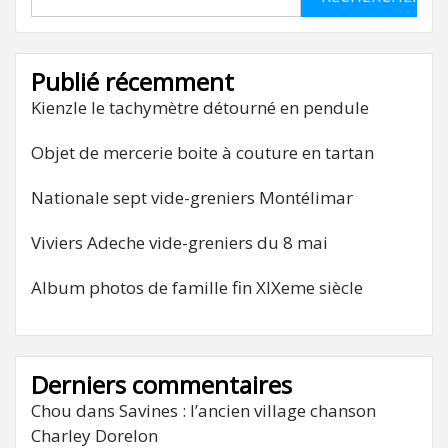
Publié récemment
Kienzle le tachymètre détourné en pendule
Objet de mercerie boite à couture en tartan
Nationale sept vide-greniers Montélimar
Viviers Adeche vide-greniers du 8 mai
Album photos de famille fin XIXeme siècle
Derniers commentaires
Chou
dans
Savines : l’ancien village chanson
Charley Dorelon