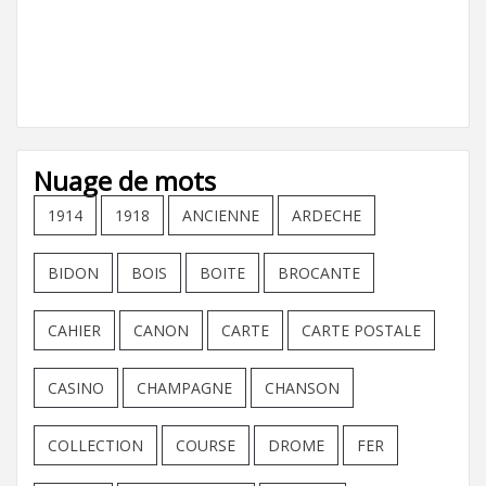
Nuage de mots
1914
1918
ANCIENNE
ARDECHE
BIDON
BOIS
BOITE
BROCANTE
CAHIER
CANON
CARTE
CARTE POSTALE
CASINO
CHAMPAGNE
CHANSON
COLLECTION
COURSE
DROME
FER