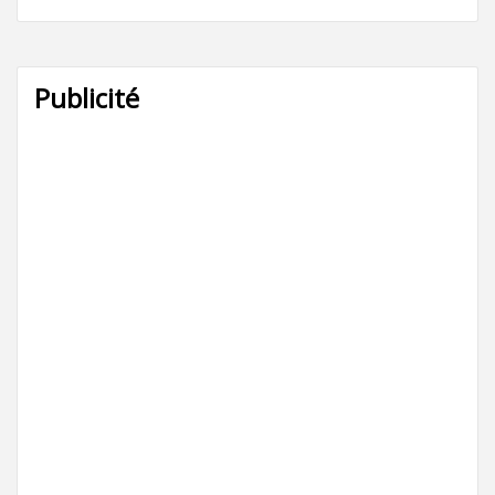
Publicité