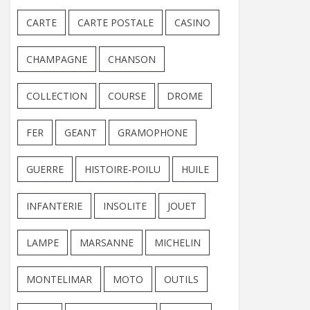
CARTE
CARTE POSTALE
CASINO
CHAMPAGNE
CHANSON
COLLECTION
COURSE
DROME
FER
GEANT
GRAMOPHONE
GUERRE
HISTOIRE-POILU
HUILE
INFANTERIE
INSOLITE
JOUET
LAMPE
MARSANNE
MICHELIN
MONTELIMAR
MOTO
OUTILS