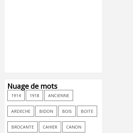
Nuage de mots
1914
1918
ANCIENNE
ARDECHE
BIDON
BOIS
BOITE
BROCANTE
CAHIER
CANON