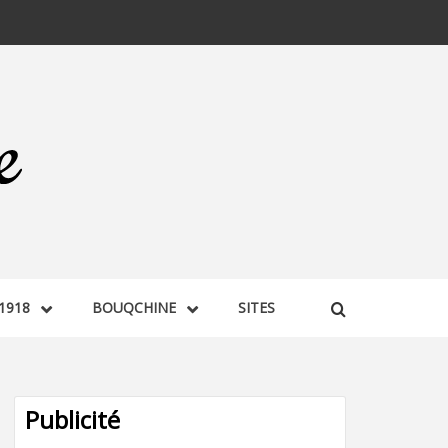
1918
BOUQCHINE
SITES
Publicité