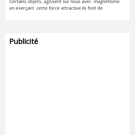
Certains objets, agissent sur nous avec magnétisme
en exerçant cette force attractive ils font de
Publicité