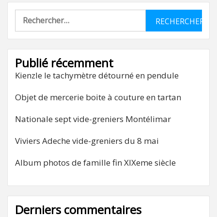
Rechercher :
Publié récemment
Kienzle le tachymètre détourné en pendule
Objet de mercerie boite à couture en tartan
Nationale sept vide-greniers Montélimar
Viviers Adeche vide-greniers du 8 mai
Album photos de famille fin XIXeme siècle
Derniers commentaires