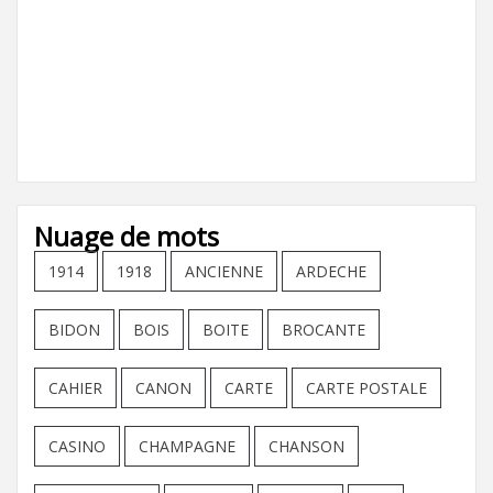
Nuage de mots
1914
1918
ANCIENNE
ARDECHE
BIDON
BOIS
BOITE
BROCANTE
CAHIER
CANON
CARTE
CARTE POSTALE
CASINO
CHAMPAGNE
CHANSON