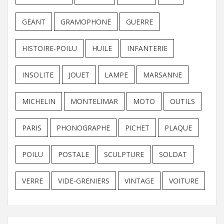
GEANT
GRAMOPHONE
GUERRE
HISTOIRE-POILU
HUILE
INFANTERIE
INSOLITE
JOUET
LAMPE
MARSANNE
MICHELIN
MONTELIMAR
MOTO
OUTILS
PARIS
PHONOGRAPHE
PICHET
PLAQUE
POILU
POSTALE
SCULPTURE
SOLDAT
VERRE
VIDE-GRENIERS
VINTAGE
VOITURE