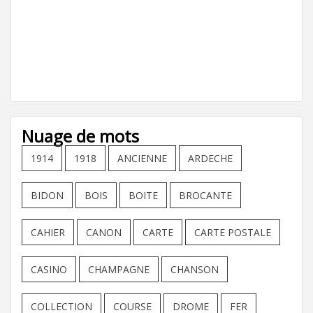
Nuage de mots
1914
1918
ANCIENNE
ARDECHE
BIDON
BOIS
BOITE
BROCANTE
CAHIER
CANON
CARTE
CARTE POSTALE
CASINO
CHAMPAGNE
CHANSON
COLLECTION
COURSE
DROME
FER