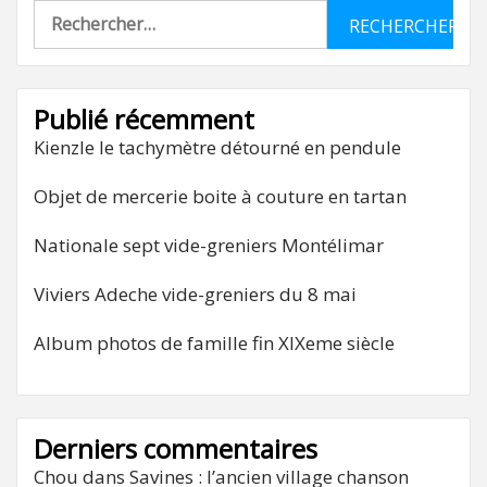
Rechercher :
Publié récemment
Kienzle le tachymètre détourné en pendule
Objet de mercerie boite à couture en tartan
Nationale sept vide-greniers Montélimar
Viviers Adeche vide-greniers du 8 mai
Album photos de famille fin XIXeme siècle
Derniers commentaires
Chou
dans
Savines : l’ancien village chanson