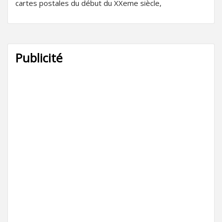
cartes postales du début du XXeme siècle,
Publicité