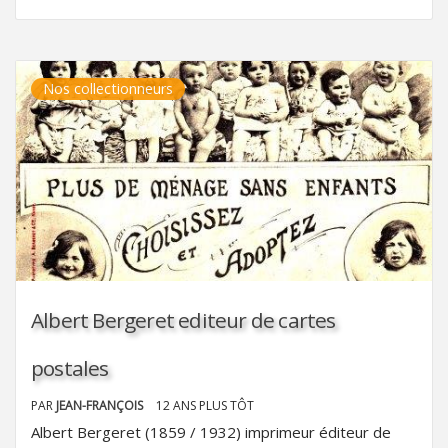
Nos collectionneurs
Albert Bergeret editeur de cartes
postales
PAR
JEAN-FRANÇOIS
12 ANS PLUS TÔT
Albert Bergeret (1859 / 1932) imprimeur éditeur de