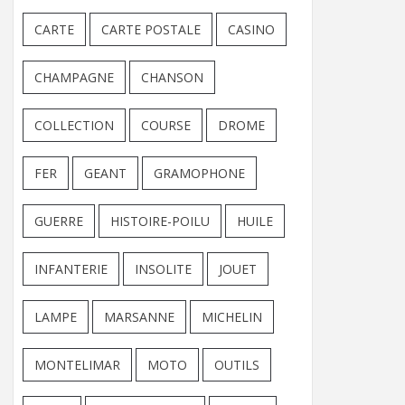
CARTE
CARTE POSTALE
CASINO
CHAMPAGNE
CHANSON
COLLECTION
COURSE
DROME
FER
GEANT
GRAMOPHONE
GUERRE
HISTOIRE-POILU
HUILE
INFANTERIE
INSOLITE
JOUET
LAMPE
MARSANNE
MICHELIN
MONTELIMAR
MOTO
OUTILS