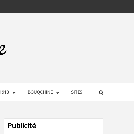
1918
BOUQCHINE
SITES
Publicité