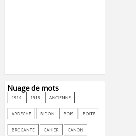
Nuage de mots
1914
1918
ANCIENNE
ARDECHE
BIDON
BOIS
BOITE
BROCANTE
CAHIER
CANON