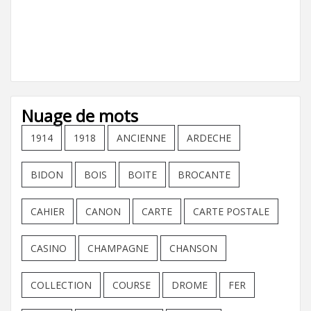
Nuage de mots
1914
1918
ANCIENNE
ARDECHE
BIDON
BOIS
BOITE
BROCANTE
CAHIER
CANON
CARTE
CARTE POSTALE
CASINO
CHAMPAGNE
CHANSON
COLLECTION
COURSE
DROME
FER