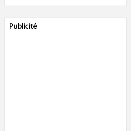
Publicité