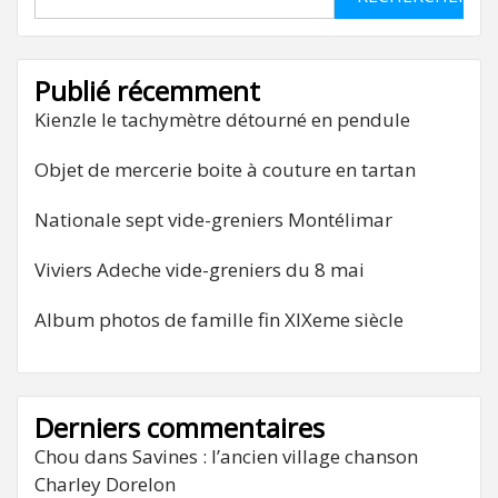
Publié récemment
Kienzle le tachymètre détourné en pendule
Objet de mercerie boite à couture en tartan
Nationale sept vide-greniers Montélimar
Viviers Adeche vide-greniers du 8 mai
Album photos de famille fin XIXeme siècle
Derniers commentaires
Chou
dans
Savines : l’ancien village chanson
Charley Dorelon