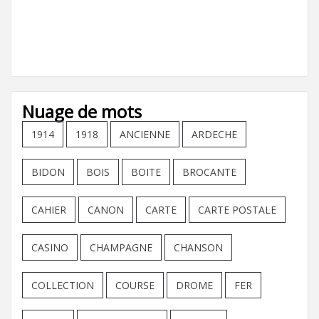
Nuage de mots
1914
1918
ANCIENNE
ARDECHE
BIDON
BOIS
BOITE
BROCANTE
CAHIER
CANON
CARTE
CARTE POSTALE
CASINO
CHAMPAGNE
CHANSON
COLLECTION
COURSE
DROME
FER