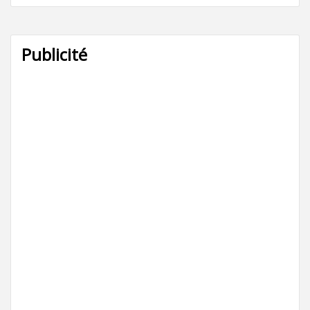
Publicité