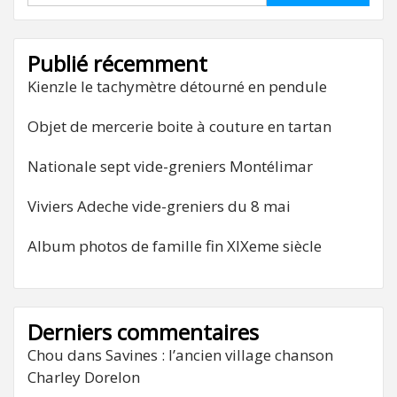
Publié récemment
Kienzle le tachymètre détourné en pendule
Objet de mercerie boite à couture en tartan
Nationale sept vide-greniers Montélimar
Viviers Adeche vide-greniers du 8 mai
Album photos de famille fin XIXeme siècle
Derniers commentaires
Chou
dans
Savines : l’ancien village chanson
Charley Dorelon