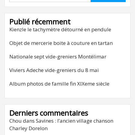
Publié récemment
Kienzle le tachymètre détourné en pendule
Objet de mercerie boite à couture en tartan
Nationale sept vide-greniers Montélimar
Viviers Adeche vide-greniers du 8 mai
Album photos de famille fin XIXeme siècle
Derniers commentaires
Chou
dans
Savines : l’ancien village chanson
Charley Dorelon