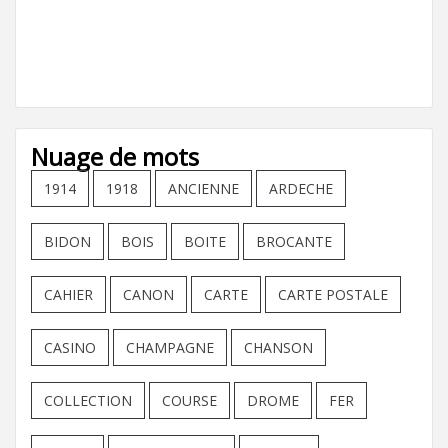
Nuage de mots
1914
1918
ANCIENNE
ARDECHE
BIDON
BOIS
BOITE
BROCANTE
CAHIER
CANON
CARTE
CARTE POSTALE
CASINO
CHAMPAGNE
CHANSON
COLLECTION
COURSE
DROME
FER