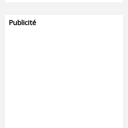
Publicité