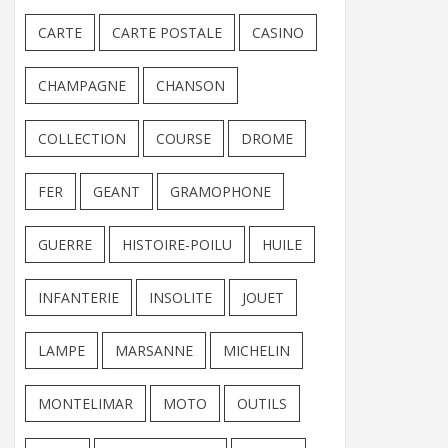
CARTE
CARTE POSTALE
CASINO
CHAMPAGNE
CHANSON
COLLECTION
COURSE
DROME
FER
GEANT
GRAMOPHONE
GUERRE
HISTOIRE-POILU
HUILE
INFANTERIE
INSOLITE
JOUET
LAMPE
MARSANNE
MICHELIN
MONTELIMAR
MOTO
OUTILS