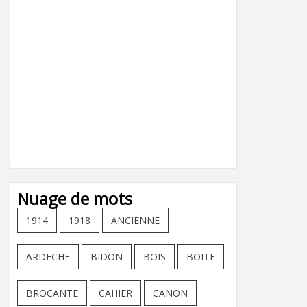
Nuage de mots
1914
1918
ANCIENNE
ARDECHE
BIDON
BOIS
BOITE
BROCANTE
CAHIER
CANON