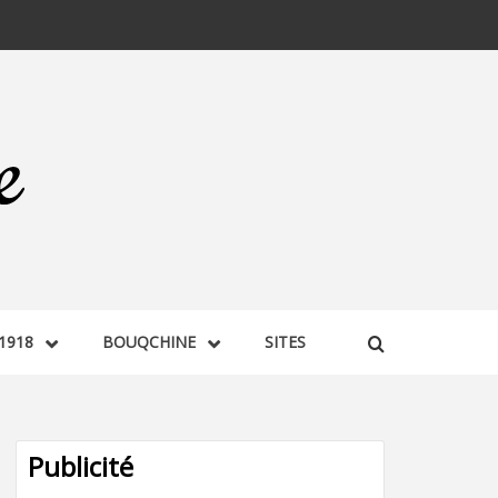
1918
BOUQCHINE
SITES
Publicité