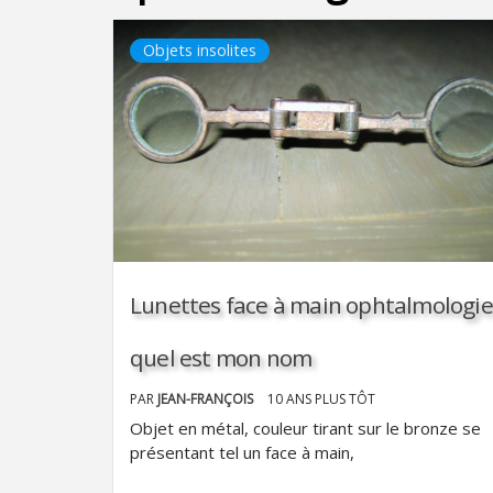
Objets insolites
Lunettes face à main ophtalmologie
quel est mon nom
PAR
JEAN-FRANÇOIS
10 ANS PLUS TÔT
Objet en métal, couleur tirant sur le bronze se
présentant tel un face à main,