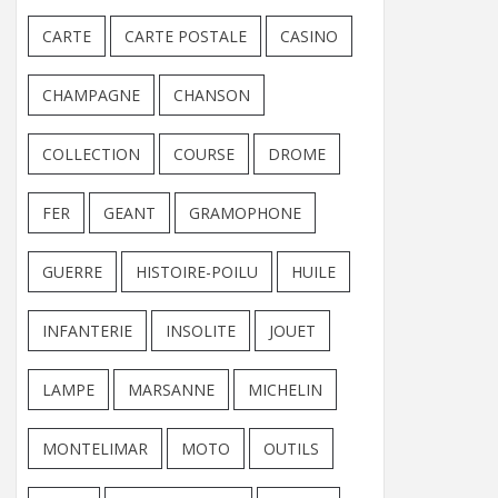
CARTE
CARTE POSTALE
CASINO
CHAMPAGNE
CHANSON
COLLECTION
COURSE
DROME
FER
GEANT
GRAMOPHONE
GUERRE
HISTOIRE-POILU
HUILE
INFANTERIE
INSOLITE
JOUET
LAMPE
MARSANNE
MICHELIN
MONTELIMAR
MOTO
OUTILS