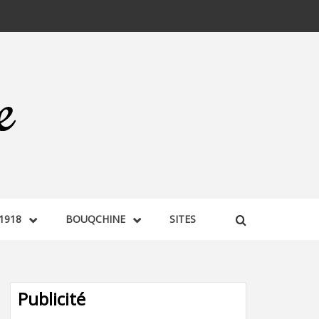
1918
BOUQCHINE
SITES
Publicité