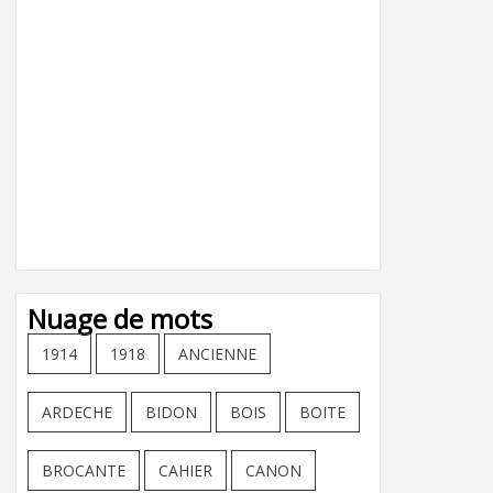
Nuage de mots
1914
1918
ANCIENNE
ARDECHE
BIDON
BOIS
BOITE
BROCANTE
CAHIER
CANON