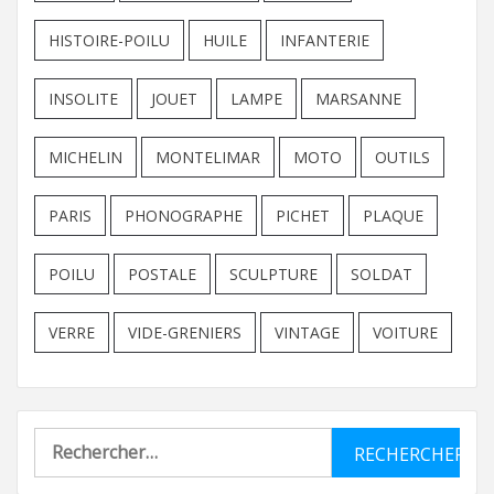
HISTOIRE-POILU
HUILE
INFANTERIE
INSOLITE
JOUET
LAMPE
MARSANNE
MICHELIN
MONTELIMAR
MOTO
OUTILS
PARIS
PHONOGRAPHE
PICHET
PLAQUE
POILU
POSTALE
SCULPTURE
SOLDAT
VERRE
VIDE-GRENIERS
VINTAGE
VOITURE
Rechercher :