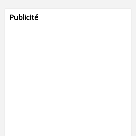
Publicité