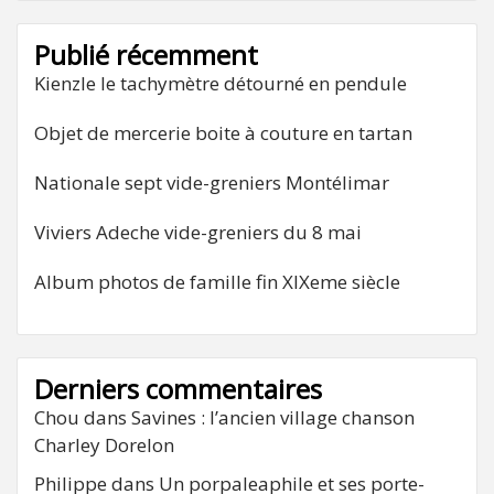
Publié récemment
Kienzle le tachymètre détourné en pendule
Objet de mercerie boite à couture en tartan
Nationale sept vide-greniers Montélimar
Viviers Adeche vide-greniers du 8 mai
Album photos de famille fin XIXeme siècle
Derniers commentaires
Chou
dans
Savines : l’ancien village chanson
Charley Dorelon
Philippe
dans
Un porpaleaphile et ses porte-