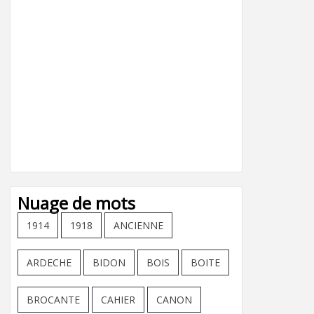
Nuage de mots
1914
1918
ANCIENNE
ARDECHE
BIDON
BOIS
BOITE
BROCANTE
CAHIER
CANON