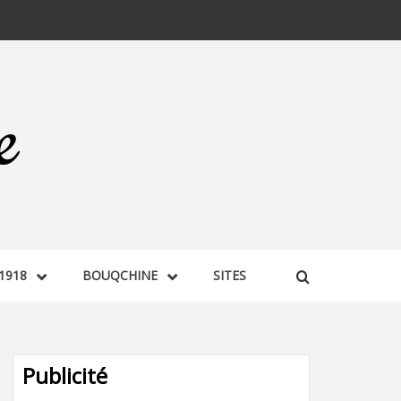
1918
BOUQCHINE
SITES
Publicité