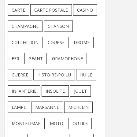
CARTE
CARTE POSTALE
CASINO
CHAMPAGNE
CHANSON
COLLECTION
COURSE
DROME
FER
GEANT
GRAMOPHONE
GUERRE
HISTOIRE-POILU
HUILE
INFANTERIE
INSOLITE
JOUET
LAMPE
MARSANNE
MICHELIN
MONTELIMAR
MOTO
OUTILS