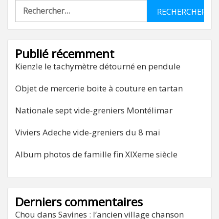
Rechercher :
Publié récemment
Kienzle le tachymètre détourné en pendule
Objet de mercerie boite à couture en tartan
Nationale sept vide-greniers Montélimar
Viviers Adeche vide-greniers du 8 mai
Album photos de famille fin XIXeme siècle
Derniers commentaires
Chou
dans
Savines : l’ancien village chanson