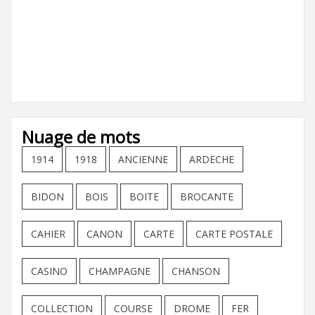
Nuage de mots
1914
1918
ANCIENNE
ARDECHE
BIDON
BOIS
BOITE
BROCANTE
CAHIER
CANON
CARTE
CARTE POSTALE
CASINO
CHAMPAGNE
CHANSON
COLLECTION
COURSE
DROME
FER