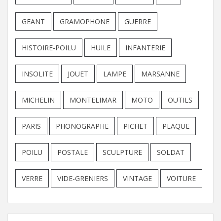
GEANT
GRAMOPHONE
GUERRE
HISTOIRE-POILU
HUILE
INFANTERIE
INSOLITE
JOUET
LAMPE
MARSANNE
MICHELIN
MONTELIMAR
MOTO
OUTILS
PARIS
PHONOGRAPHE
PICHET
PLAQUE
POILU
POSTALE
SCULPTURE
SOLDAT
VERRE
VIDE-GRENIERS
VINTAGE
VOITURE