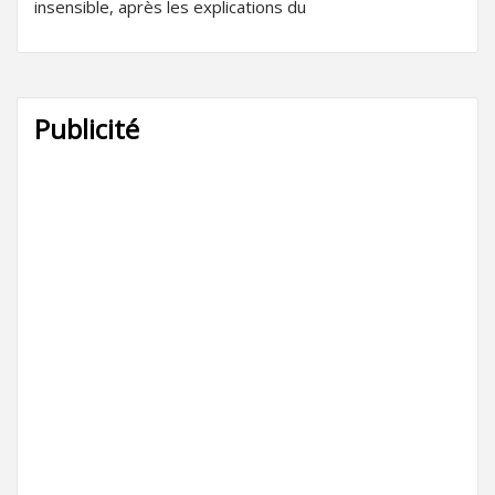
insensible, après les explications du
Publicité