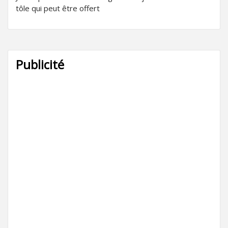
tôle qui peut être offert
Publicité