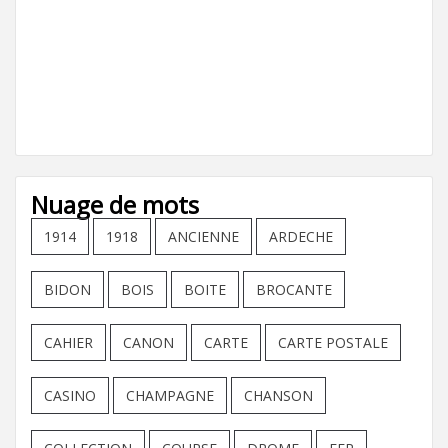
Nuage de mots
1914
1918
ANCIENNE
ARDECHE
BIDON
BOIS
BOITE
BROCANTE
CAHIER
CANON
CARTE
CARTE POSTALE
CASINO
CHAMPAGNE
CHANSON