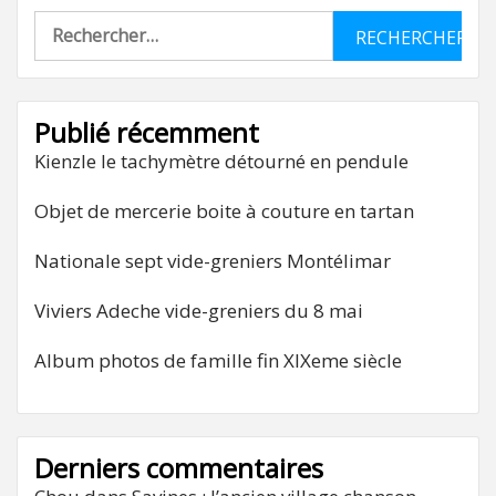
Rechercher :
Publié récemment
Kienzle le tachymètre détourné en pendule
Objet de mercerie boite à couture en tartan
Nationale sept vide-greniers Montélimar
Viviers Adeche vide-greniers du 8 mai
Album photos de famille fin XIXeme siècle
Derniers commentaires