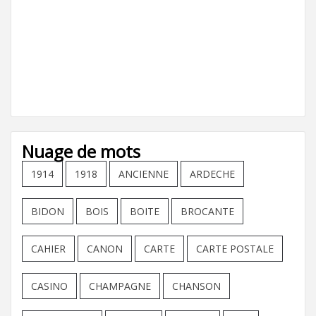
Nuage de mots
1914
1918
ANCIENNE
ARDECHE
BIDON
BOIS
BOITE
BROCANTE
CAHIER
CANON
CARTE
CARTE POSTALE
CASINO
CHAMPAGNE
CHANSON