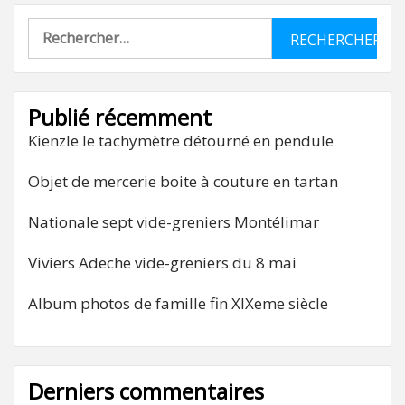
Rechercher :
Publié récemment
Kienzle le tachymètre détourné en pendule
Objet de mercerie boite à couture en tartan
Nationale sept vide-greniers Montélimar
Viviers Adeche vide-greniers du 8 mai
Album photos de famille fin XIXeme siècle
Derniers commentaires