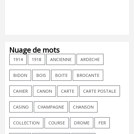
Nuage de mots
1914
1918
ANCIENNE
ARDECHE
BIDON
BOIS
BOITE
BROCANTE
CAHIER
CANON
CARTE
CARTE POSTALE
CASINO
CHAMPAGNE
CHANSON
COLLECTION
COURSE
DROME
FER