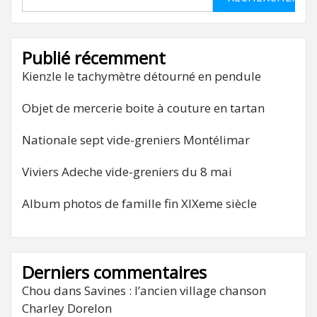
Publié récemment
Kienzle le tachymètre détourné en pendule
Objet de mercerie boite à couture en tartan
Nationale sept vide-greniers Montélimar
Viviers Adeche vide-greniers du 8 mai
Album photos de famille fin XIXeme siècle
Derniers commentaires
Chou
dans
Savines : l’ancien village chanson
Charley Dorelon