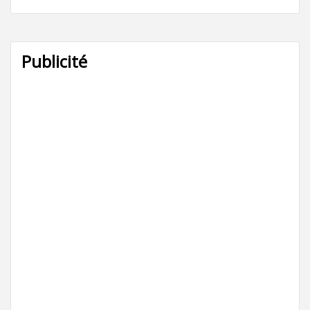
Publicité