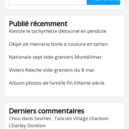
Publié récemment
Kienzle le tachymètre détourné en pendule
Objet de mercerie boite à couture en tartan
Nationale sept vide-greniers Montélimar
Viviers Adeche vide-greniers du 8 mai
Album photos de famille fin XIXeme siècle
Derniers commentaires
Chou
dans
Savines : l’ancien village chanson
Charley Dorelon