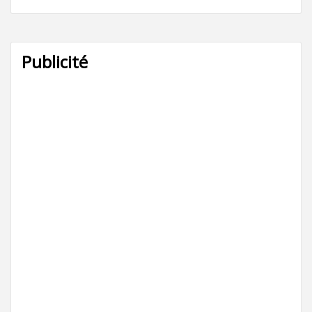
Publicité