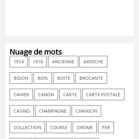
Nuage de mots
1914
1918
ANCIENNE
ARDECHE
BIDON
BOIS
BOITE
BROCANTE
CAHIER
CANON
CARTE
CARTE POSTALE
CASINO
CHAMPAGNE
CHANSON
COLLECTION
COURSE
DROME
FER