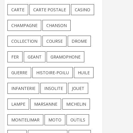
CARTE
CARTE POSTALE
CASINO
CHAMPAGNE
CHANSON
COLLECTION
COURSE
DROME
FER
GEANT
GRAMOPHONE
GUERRE
HISTOIRE-POILU
HUILE
INFANTERIE
INSOLITE
JOUET
LAMPE
MARSANNE
MICHELIN
MONTELIMAR
MOTO
OUTILS