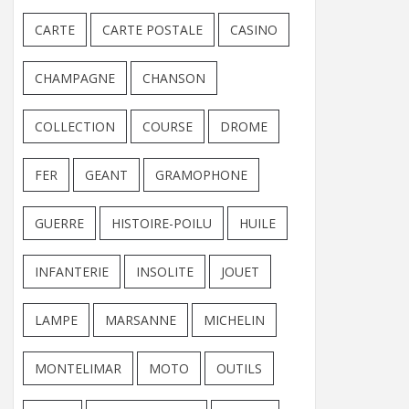
CARTE
CARTE POSTALE
CASINO
CHAMPAGNE
CHANSON
COLLECTION
COURSE
DROME
FER
GEANT
GRAMOPHONE
GUERRE
HISTOIRE-POILU
HUILE
INFANTERIE
INSOLITE
JOUET
LAMPE
MARSANNE
MICHELIN
MONTELIMAR
MOTO
OUTILS