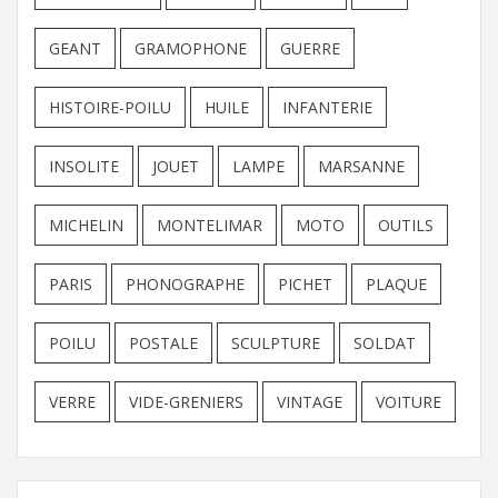
GEANT
GRAMOPHONE
GUERRE
HISTOIRE-POILU
HUILE
INFANTERIE
INSOLITE
JOUET
LAMPE
MARSANNE
MICHELIN
MONTELIMAR
MOTO
OUTILS
PARIS
PHONOGRAPHE
PICHET
PLAQUE
POILU
POSTALE
SCULPTURE
SOLDAT
VERRE
VIDE-GRENIERS
VINTAGE
VOITURE