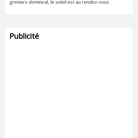
greniers dominical, le soleil est au rendez-vous
Publicité