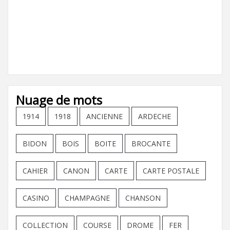
Nuage de mots
1914
1918
ANCIENNE
ARDECHE
BIDON
BOIS
BOITE
BROCANTE
CAHIER
CANON
CARTE
CARTE POSTALE
CASINO
CHAMPAGNE
CHANSON
COLLECTION
COURSE
DROME
FER