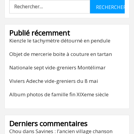
Rechercher :
Publié récemment
Kienzle le tachymètre détourné en pendule
Objet de mercerie boite à couture en tartan
Nationale sept vide-greniers Montélimar
Viviers Adeche vide-greniers du 8 mai
Album photos de famille fin XIXeme siècle
Derniers commentaires
Chou
dans
Savines : l’ancien village chanson