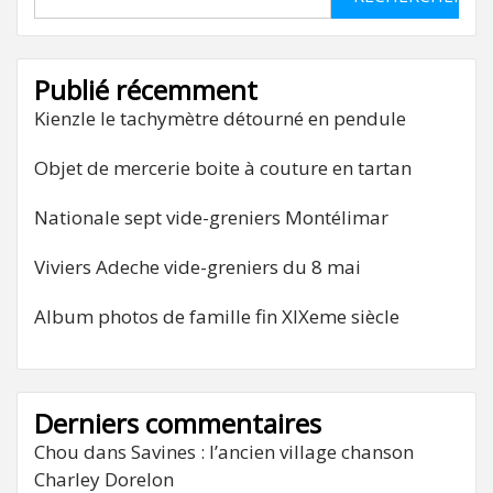
Publié récemment
Kienzle le tachymètre détourné en pendule
Objet de mercerie boite à couture en tartan
Nationale sept vide-greniers Montélimar
Viviers Adeche vide-greniers du 8 mai
Album photos de famille fin XIXeme siècle
Derniers commentaires
Chou
dans
Savines : l’ancien village chanson
Charley Dorelon