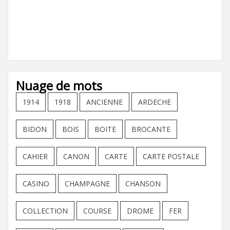
Nuage de mots
1914
1918
ANCIENNE
ARDECHE
BIDON
BOIS
BOITE
BROCANTE
CAHIER
CANON
CARTE
CARTE POSTALE
CASINO
CHAMPAGNE
CHANSON
COLLECTION
COURSE
DROME
FER