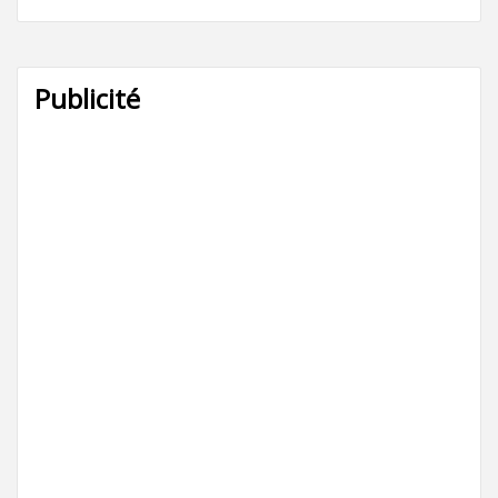
Publicité