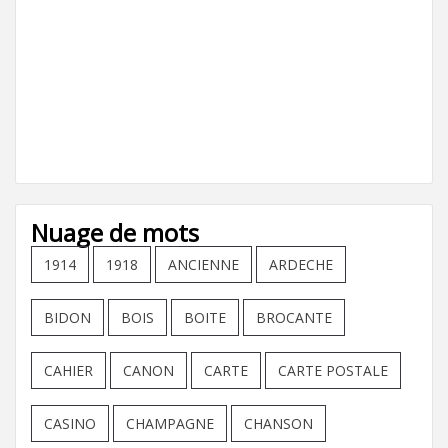
Nuage de mots
1914
1918
ANCIENNE
ARDECHE
BIDON
BOIS
BOITE
BROCANTE
CAHIER
CANON
CARTE
CARTE POSTALE
CASINO
CHAMPAGNE
CHANSON