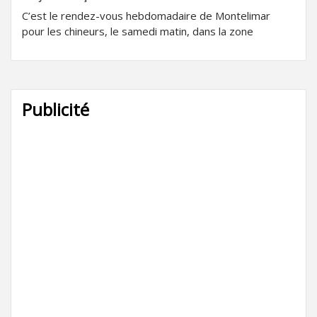
C’est le rendez-vous hebdomadaire de Montelimar
pour les chineurs, le samedi matin, dans la zone
Publicité