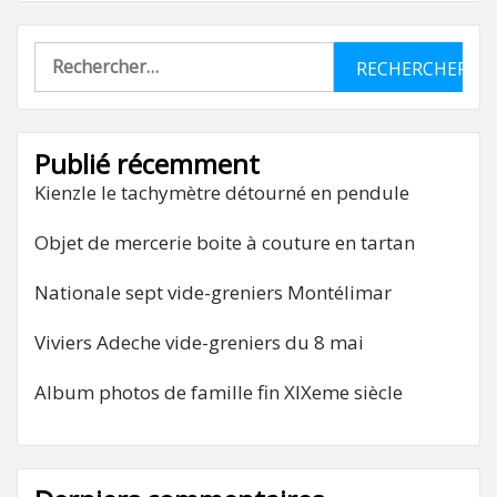
Rechercher :
Publié récemment
Kienzle le tachymètre détourné en pendule
Objet de mercerie boite à couture en tartan
Nationale sept vide-greniers Montélimar
Viviers Adeche vide-greniers du 8 mai
Album photos de famille fin XIXeme siècle