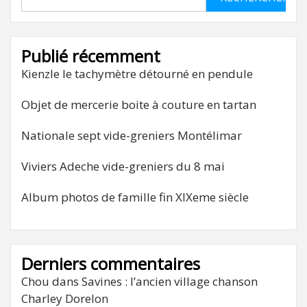
Publié récemment
Kienzle le tachymètre détourné en pendule
Objet de mercerie boite à couture en tartan
Nationale sept vide-greniers Montélimar
Viviers Adeche vide-greniers du 8 mai
Album photos de famille fin XIXeme siècle
Derniers commentaires
Chou
dans
Savines : l’ancien village chanson
Charley Dorelon