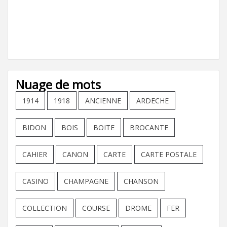
Nuage de mots
1914
1918
ANCIENNE
ARDECHE
BIDON
BOIS
BOITE
BROCANTE
CAHIER
CANON
CARTE
CARTE POSTALE
CASINO
CHAMPAGNE
CHANSON
COLLECTION
COURSE
DROME
FER