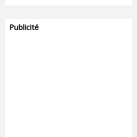
Publicité